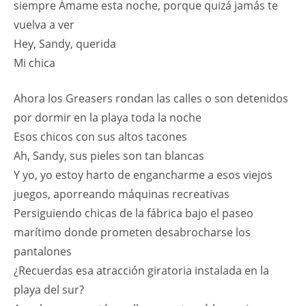
siempre Ámame esta noche, porque quizá jamás te
vuelva a ver
Hey, Sandy, querida
Mi chica
Ahora los Greasers rondan las calles o son detenidos
por dormir en la playa toda la noche
Esos chicos con sus altos tacones
Ah, Sandy, sus pieles son tan blancas
Y yo, yo estoy harto de engancharme a esos viejos
juegos, aporreando máquinas recreativas
Persiguiendo chicas de la fábrica bajo el paseo
marítimo donde prometen desabrocharse los
pantalones
¿Recuerdas esa atracción giratoria instalada en la
playa del sur?