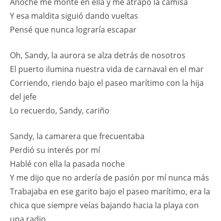
Anoche me monté en ella y me atrapó la camisa
Y esa maldita siguió dando vueltas
Pensé que nunca lograría escapar
Oh, Sandy, la aurora se alza detrás de nosotros
El puerto ilumina nuestra vida de carnaval en el mar
Corriendo, riendo bajo el paseo marítimo con la hija
del jefe
Lo recuerdo, Sandy, cariño
Sandy, la camarera que frecuentaba
Perdió su interés por mí
Hablé con ella la pasada noche
Y me dijo que no ardería de pasión por mí nunca más
Trabajaba en ese garito bajo el paseo marítimo, era la
chica que siempre veías bajando hacia la playa con
una radio