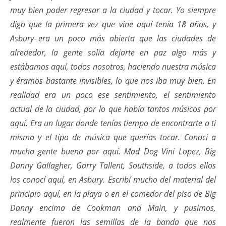
muy bien poder regresar a la ciudad y tocar. Yo siempre
digo que la primera vez que vine aquí tenía 18 años, y
Asbury era un poco más abierta que las ciudades de
alrededor, la gente solía dejarte en paz algo más y
estábamos aquí, todos nosotros, haciendo nuestra música
y éramos bastante invisibles, lo que nos iba muy bien. En
realidad era un poco ese sentimiento, el sentimiento
actual de la ciudad, por lo que había tantos músicos por
aquí. Era un lugar donde tenías tiempo de encontrarte a ti
mismo y el tipo de música que querías tocar. Conocí a
mucha gente buena por aquí. Mad Dog Vini Lopez, Big
Danny Gallagher, Garry Tallent, Southside, a todos ellos
los conocí aquí, en Asbury. Escribí mucho del material del
principio aquí, en la playa o en el comedor del piso de Big
Danny encima de Cookman and Main, y pusimos,
realmente fueron las semillas de la banda que nos