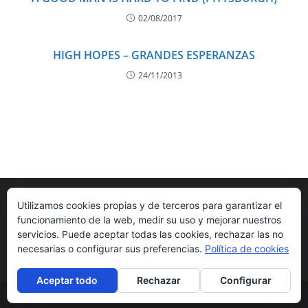
02/08/2017
HIGH HOPES – GRANDES ESPERANZAS
24/11/2013
Utilizamos cookies propias y de terceros para garantizar el
funcionamiento de la web, medir su uso y mejorar nuestros
servicios. Puede aceptar todas las cookies, rechazar las no
necesarias o configurar sus preferencias.
Política de cookies
Aceptar todo
Rechazar
Configurar
Radio Ningunaparte 2010-2026