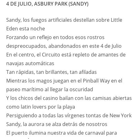
4 DE JULIO, ASBURY PARK (SANDY)
Sandy, los fuegos artificiales destellan sobre Little
Eden esta noche
Forzando un reflejo en todos esos rostros
despreocupados, abandonados en este 4 de Julio
En el centro, el Circuito está repleto de amantes de
navajas automáticas
Tan rápidas, tan brillantes, tan afiladas
Mientras los magos juegan en el Pinball Way en el
paseo marítimo al llegar la oscuridad
Y los chicos del casino bailan con las camisas abiertas
como latin lovers por la playa
Persiguiendo a todas las vírgenes tontas de New York
Sandy, la aurora se alza detrás de nosotros
El puerto ilumina nuestra vida de carnaval para