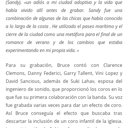
(Sandy), «un adiós a mi ciudad adoptiva y la vida que
había vivido allí antes de grabar. Sandy fue una
combinación de algunas de las chicas que había conocido
a lo largo de la costa . He utilizado el paseo marítimo y el
cierre de la ciudad como una metáfora para el final de un
romance de verano y de los cambios que estaba
experimentando en mi propia vida. «
Para su grabación, Bruce contó con Clarence
Clemons, Danny Federici, Garry Tallent, Vini Lopez y
David Sancious, además de Suki Lahav, esposa del
ingeniero de sonido, que proporcionó los coros en lo
que fue su primera colaboración con la banda. Su voz
fue grabada varias veces para dar un efecto de coro.
Así Bruce conseguía el efecto que buscaba tras
descartar la inclusión de un coro infantil de la iglesia.