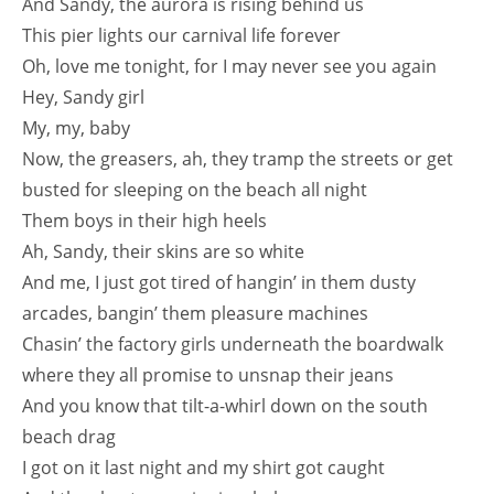
And Sandy, the aurora is rising behind us
This pier lights our carnival life forever
Oh, love me tonight, for I may never see you again
Hey, Sandy girl
My, my, baby
Now, the greasers, ah, they tramp the streets or get
busted for sleeping on the beach all night
Them boys in their high heels
Ah, Sandy, their skins are so white
And me, I just got tired of hangin’ in them dusty
arcades, bangin’ them pleasure machines
Chasin’ the factory girls underneath the boardwalk
where they all promise to unsnap their jeans
And you know that tilt-a-whirl down on the south
beach drag
I got on it last night and my shirt got caught