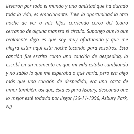
llevaron por todo el mundo y una amistad que ha durado
toda la vida, es emocionante. Tuve la oportunidad la otra
noche de ver a mis hijos corriendo cerca del teatro
cerrando de alguna manera el círculo. Supongo que lo que
realmente digo es que soy muy afortunado y que me
alegra estar aquí esta noche tocando para vosotros. Esta
canción fue escrita como una canción de despedida, la
escribí en un momento en que mi vida estaba cambiando
y no sabía lo que me esperaba o qué haría, pero era algo
más que una canción de despedida, era una carta de
amor también, así que, ésta es para Asbury, deseando que
lo mejor esté todavía por llegar (26-11-1996, Asbury Park,
NJ)