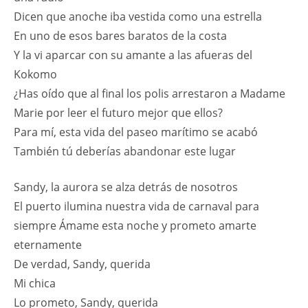
Dicen que anoche iba vestida como una estrella
En uno de esos bares baratos de la costa
Y la vi aparcar con su amante a las afueras del
Kokomo
¿Has oído que al final los polis arrestaron a Madame
Marie por leer el futuro mejor que ellos?
Para mí, esta vida del paseo marítimo se acabó
También tú deberías abandonar este lugar
Sandy, la aurora se alza detrás de nosotros
El puerto ilumina nuestra vida de carnaval para
siempre Ámame esta noche y prometo amarte
eternamente
De verdad, Sandy, querida
Mi chica
Lo prometo, Sandy, querida