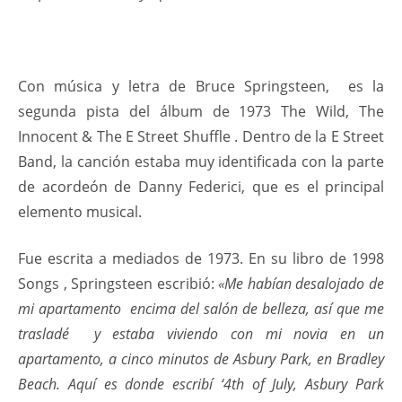
Con música y letra de Bruce Springsteen, es la
segunda pista del álbum de 1973 The Wild, The
Innocent & The E Street Shuffle . Dentro de la E Street
Band, la canción estaba muy identificada con la parte
de acordeón de Danny Federici, que es el principal
elemento musical.
Fue escrita a mediados de 1973. En su libro de 1998
Songs , Springsteen escribió:
«Me habían desalojado de
mi apartamento encima del salón de belleza, así que me
trasladé y estaba viviendo con mi novia en un
apartamento, a cinco minutos de Asbury Park, en Bradley
Beach. Aquí es donde escribí ‘4th of July, Asbury Park