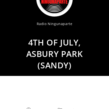
Radio Ningunaparte
4TH OF JULY,
ASBURY PARK
(SANDY)