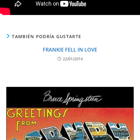
TAMBIÉN PODRÍA GUSTARTE
FRANKIE FELL IN LOVE
22/01/2014