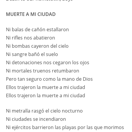
MUERTE A MI CIUDAD
Ni balas de cañón estallaron
Ni rifles nos abatieron
Ni bombas cayeron del cielo
Ni sangre bañó el suelo
Ni detonaciones nos cegaron los ojos
Ni mortales truenos retumbaron
Pero tan seguro como la mano de Dios
Ellos trajeron la muerte a mi ciudad
Ellos trajeron la muerte a mi ciudad
Ni metralla rasgó el cielo nocturno
Ni ciudades se incendiaron
Ni ejércitos barrieron las playas por las que morimos