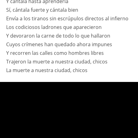
Y cántala hasta aprenderla
Sí, cántala fuerte y cántala bien
Envía a los tiranos sin escrúpulos directos al infierno
Los codiciosos ladrones que aparecieron
Y devoraron la carne de todo lo que hallaron
Cuyos crímenes han quedado ahora impunes
Y recorren las calles como hombres libres
Trajeron la muerte a nuestra ciudad, chicos
La muerte a nuestra ciudad, chicos