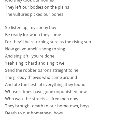
And they took our homes
They left our bodies on the plains
The vultures picked our bones
So listen up, my sonny boy
Be ready for when they come
For they’ll be returning sure as the rising sun
Now get yourself a song to sing
And sing it ‘til you’re done
Yeah sing it hard and sing it well
Send the robber barons straight to hell
The greedy thieves who came around
And ate the flesh of everything they found
Whose crimes have gone unpunished now
Who walk the streets as free men now
They brought death to our hometown, boys
Death to our hometown, boys