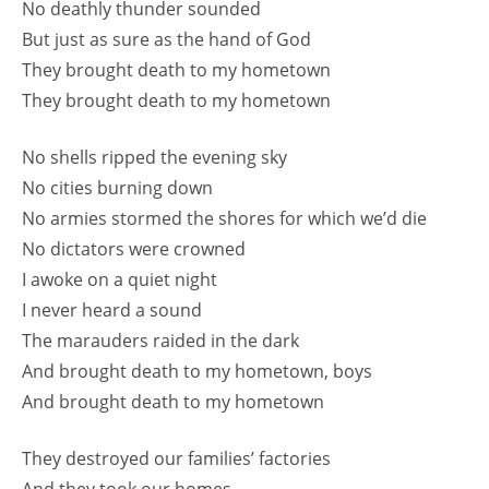
No deathly thunder sounded
But just as sure as the hand of God
They brought death to my hometown
They brought death to my hometown
No shells ripped the evening sky
No cities burning down
No armies stormed the shores for which we’d die
No dictators were crowned
I awoke on a quiet night
I never heard a sound
The marauders raided in the dark
And brought death to my hometown, boys
And brought death to my hometown
They destroyed our families’ factories