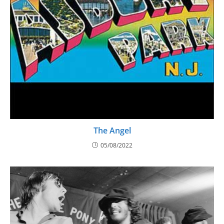
The Angel
05/08/2022