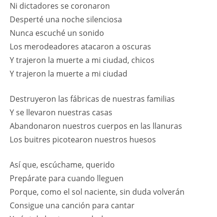
Ni dictadores se coronaron
Desperté una noche silenciosa
Nunca escuché un sonido
Los merodeadores atacaron a oscuras
Y trajeron la muerte a mi ciudad, chicos
Y trajeron la muerte a mi ciudad
Destruyeron las fábricas de nuestras familias
Y se llevaron nuestras casas
Abandonaron nuestros cuerpos en las llanuras
Los buitres picotearon nuestros huesos
Así que, escúchame, querido
Prepárate para cuando lleguen
Porque, como el sol naciente, sin duda volverán
Consigue una canción para cantar