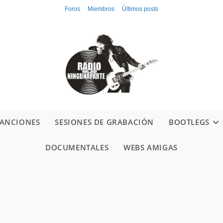
Foros
Miembros
Últimos posts
ANCIONES
SESIONES DE GRABACIÓN
BOOTLEGS
DOCUMENTALES
WEBS AMIGAS