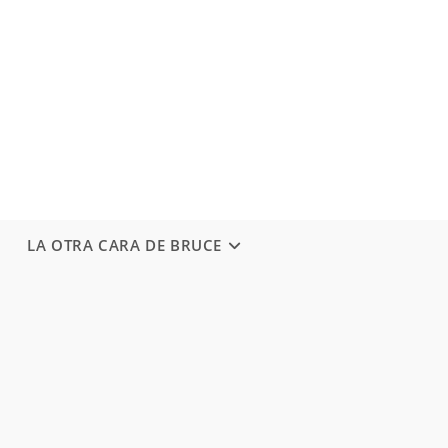
LA OTRA CARA DE BRUCE