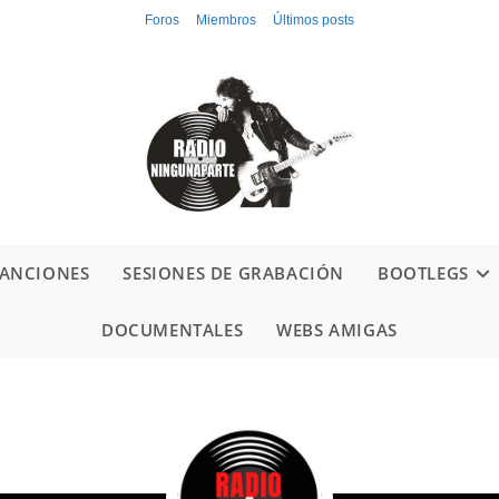
Foros
Miembros
Últimos posts
ANCIONES
SESIONES DE GRABACIÓN
BOOTLEGS
DOCUMENTALES
WEBS AMIGAS