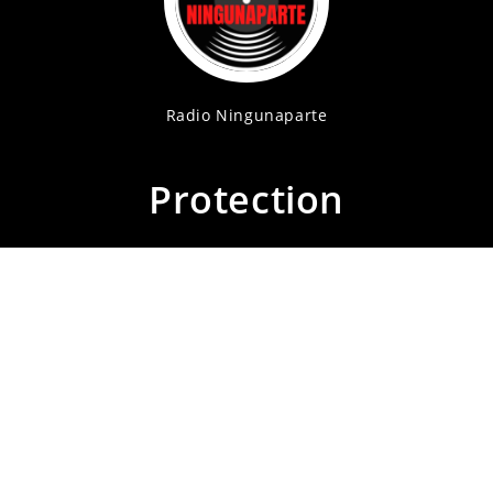
Radio Ningunaparte
Protection