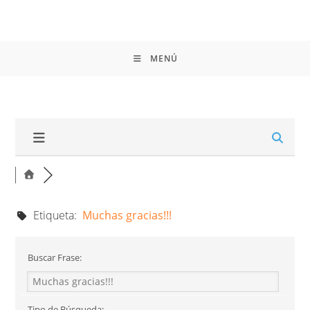
MENÚ
Etiqueta:
Muchas gracias!!!
Buscar Frase:
Tipo de Búsqueda: