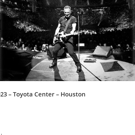
023 – Toyota Center – Houston