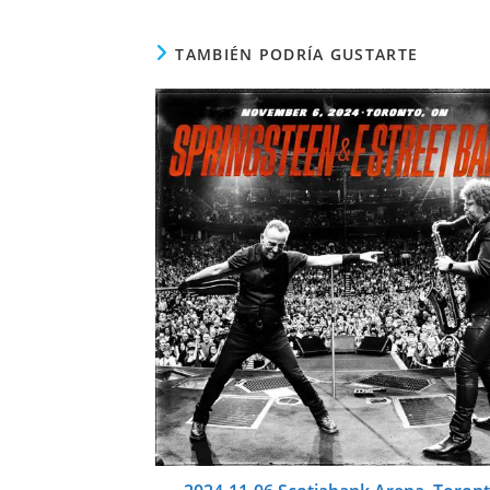
TAMBIÉN PODRÍA GUSTARTE