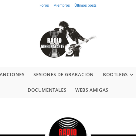
Foros
Miembros
Últimos posts
ANCIONES
SESIONES DE GRABACIÓN
BOOTLEGS
DOCUMENTALES
WEBS AMIGAS