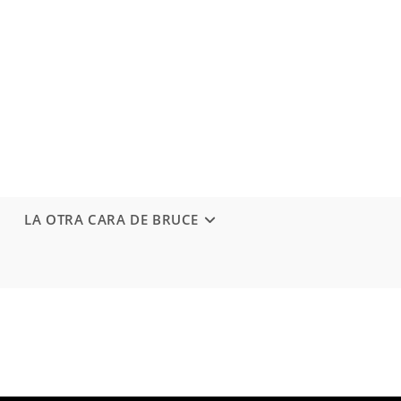
LA OTRA CARA DE BRUCE