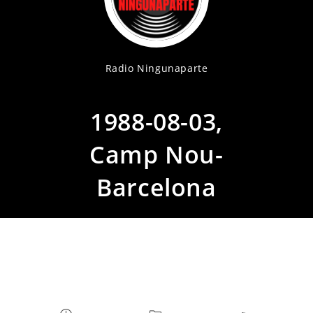
Radio Ningunaparte
1988-08-03,
Camp Nou-
Barcelona