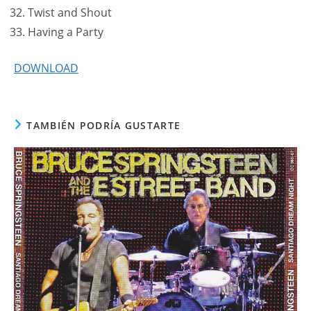
Twist and Shout
Having a Party
DOWNLOAD
TAMBIÉN PODRÍA GUSTARTE