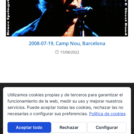
2008-07-19, Camp Nou, Barcelona
15/08/2022
Utilizamos cookies propias y de terceros para garantizar el
funcionamiento de la web, medir su uso y mejorar nuestros
servicios. Puede aceptar todas las cookies, rechazar las no
necesarias o configurar sus preferencias.
Política de cookies
Aceptar todo
Rechazar
Configurar
Radio Ningunaparte 2010-2026