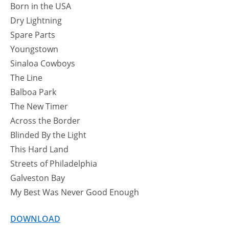
Born in the USA
Dry Lightning
Spare Parts
Youngstown
Sinaloa Cowboys
The Line
Balboa Park
The New Timer
Across the Border
Blinded By the Light
This Hard Land
Streets of Philadelphia
Galveston Bay
My Best Was Never Good Enough
DOWNLOAD