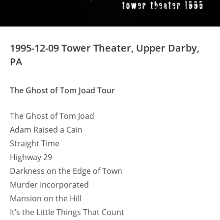
1995-12-09 Tower Theater, Upper Darby,
PA
The Ghost of Tom Joad Tour
The Ghost of Tom Joad
Adam Raised a Cain
Straight Time
Highway 29
Darkness on the Edge of Town
Murder Incorporated
Mansion on the Hill
It’s the Little Things That Count