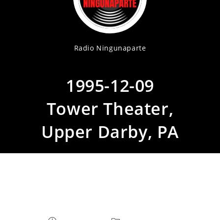
Radio Ningunaparte
1995-12-09
Tower Theater,
Upper Darby, PA