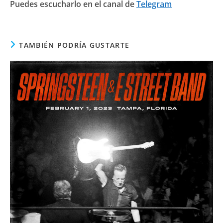
Puedes escucharlo en el canal de
Telegram
TAMBIÉN PODRÍA GUSTARTE