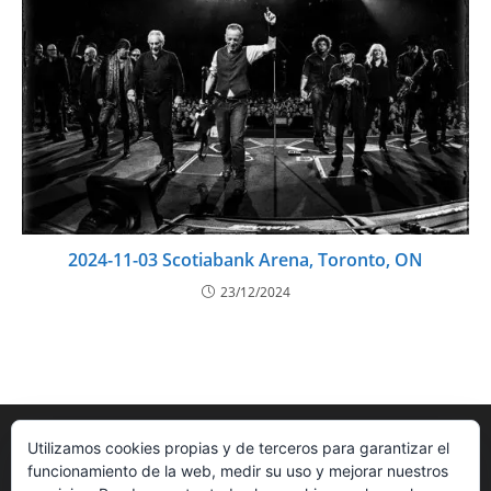
2024-11-03 Scotiabank Arena, Toronto, ON
23/12/2024
Utilizamos cookies propias y de terceros para garantizar el
funcionamiento de la web, medir su uso y mejorar nuestros