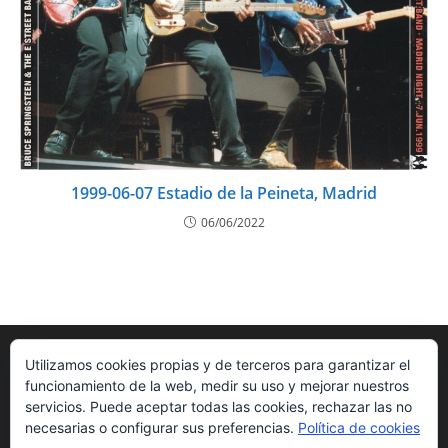
1999-06-07 Estadio de la Peineta, Madrid
06/06/2022
Utilizamos cookies propias y de terceros para garantizar el
funcionamiento de la web, medir su uso y mejorar nuestros
servicios. Puede aceptar todas las cookies, rechazar las no
necesarias o configurar sus preferencias.
Política de cookies