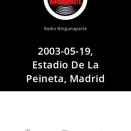
Radio Ningunaparte
2003-05-19,
Estadio De La
Peineta, Madrid