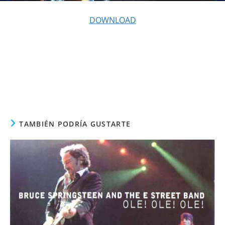
DOWNLOAD
TAMBIÉN PODRÍA GUSTARTE