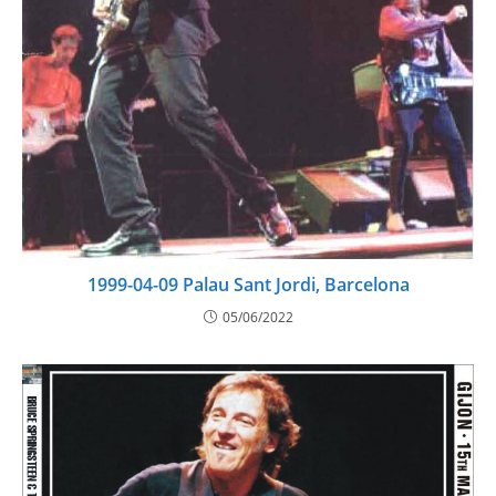
1999-04-09 Palau Sant Jordi, Barcelona
05/06/2022