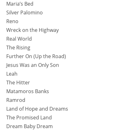
Maria’s Bed
Silver Palomino
Reno
Wreck on the Highway
Real World
The Rising
Further On (Up the Road)
Jesus Was an Only Son
Leah
The Hitter
Matamoros Banks
Ramrod
Land of Hope and Dreams
The Promised Land
Dream Baby Dream