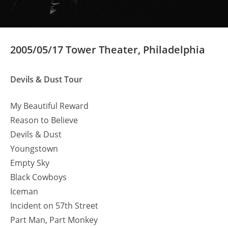
2005/05/17 Tower Theater, Philadelphia
Devils & Dust Tour
My Beautiful Reward
Reason to Believe
Devils & Dust
Youngstown
Empty Sky
Black Cowboys
Iceman
Incident on 57th Street
Part Man, Part Monkey