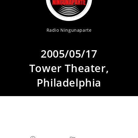
Radio Ningunaparte
2005/05/17
Tower Theater,
Philadelphia