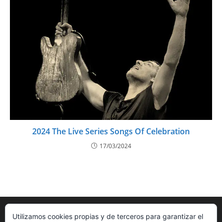
2024 The Live Series Songs Of Celebration
17/03/2024
Utilizamos cookies propias y de terceros para garantizar el