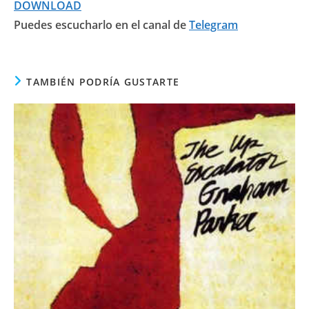
DOWNLOAD
Puedes escucharlo en el canal de
Telegram
TAMBIÉN PODRÍA GUSTARTE