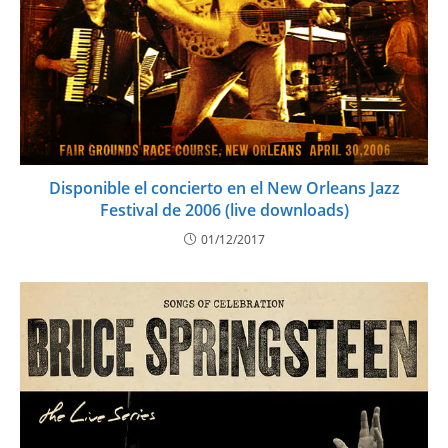
Disponible el concierto en el New Orleans Jazz
Festival de 2006 (live downloads)
01/12/2017