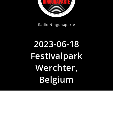
Radio Ningunaparte
2023-06-18
Festivalpark
Werchter,
Belgium