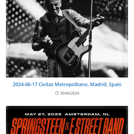
2024-06-17 Civitas Metropolitano, Madrid, Spain
30/06/2024