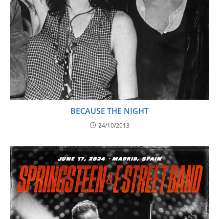
BECAUSE THE NIGHT
24/10/2013