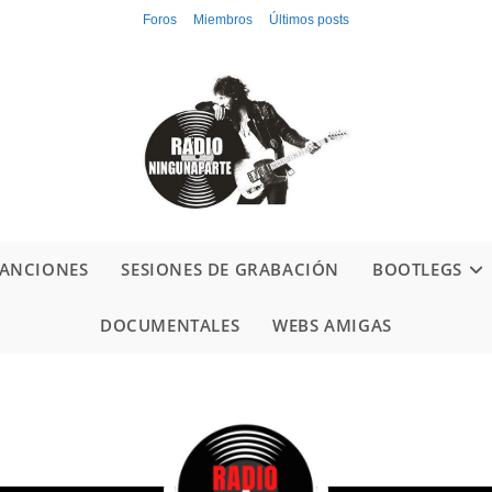
Foros
Miembros
Últimos posts
ANCIONES
SESIONES DE GRABACIÓN
BOOTLEGS
DOCUMENTALES
WEBS AMIGAS