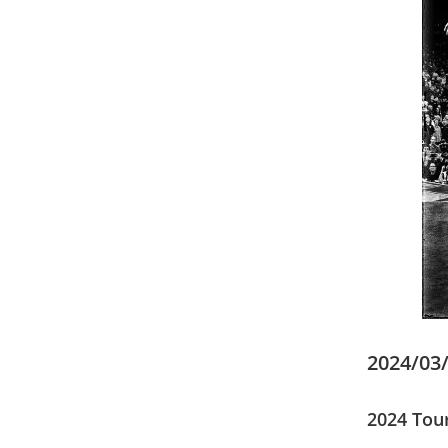
2024/03/
2024 Tou