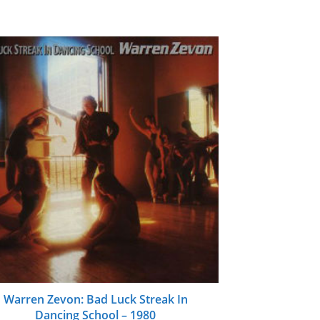
Warren Zevon: Bad Luck Streak In
Dancing School – 1980