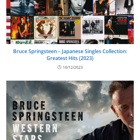
Bruce Springsteen – Japanese Singles Collection:
Greatest Hits (2023)
10/12/2023