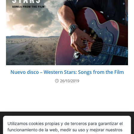
Nuevo disco – Western Stars: Songs from the Film
26/10/2019
Utilizamos cookies propias y de terceros para garantizar el
funcionamiento de la web, medir su uso y mejorar nuestros