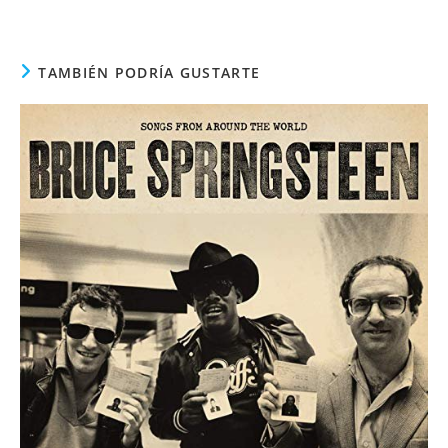
TAMBIÉN PODRÍA GUSTARTE