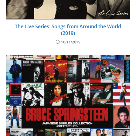
The Live Series: Songs from Around the World
(2019)
16/11/2019