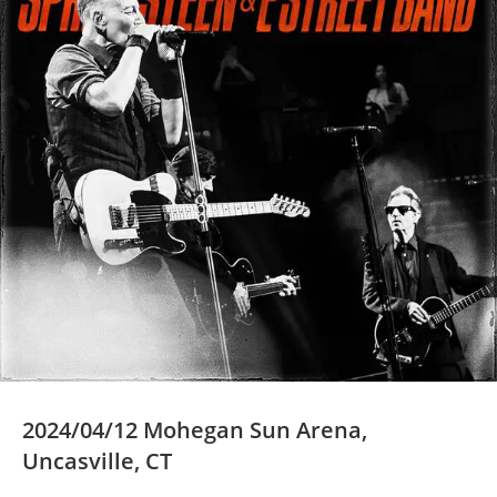
2024/04/12 Mohegan Sun Arena,
Uncasville, CT