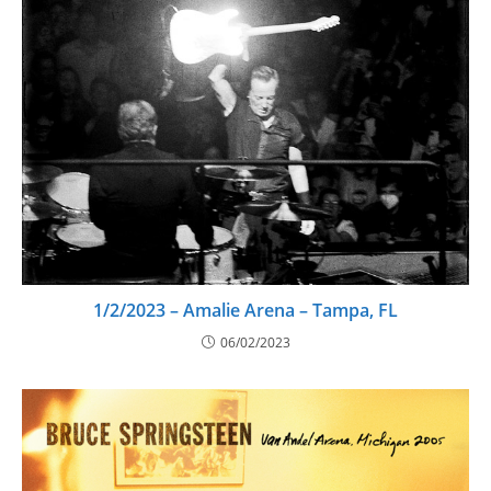
1/2/2023 – Amalie Arena – Tampa, FL
06/02/2023