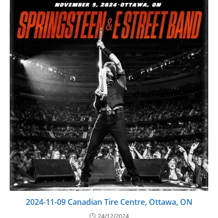
2024-11-09 Canadian Tire Centre, Ottawa, ON
24/12/2024