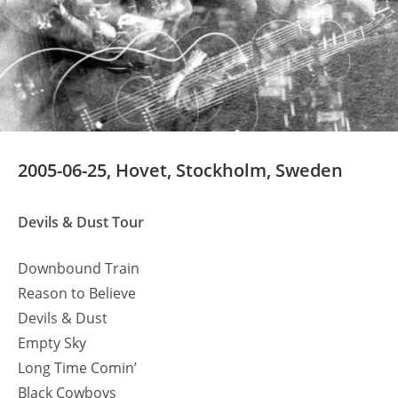
2005-06-25, Hovet, Stockholm, Sweden
Devils & Dust Tour
Downbound Train
Reason to Believe
Devils & Dust
Empty Sky
Long Time Comin’
Black Cowboys