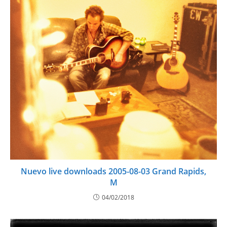
Nuevo live downloads 2005-08-03 Grand Rapids,
M
04/02/2018