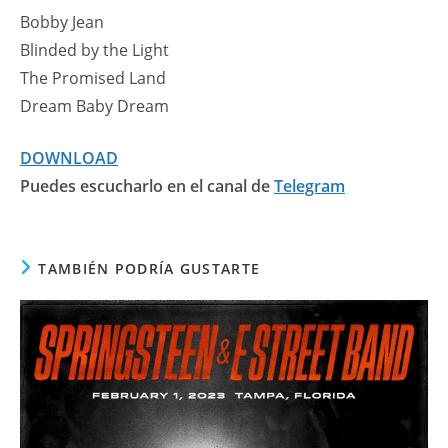
Bobby Jean
Blinded by the Light
The Promised Land
Dream Baby Dream
DOWNLOAD
Puedes escucharlo en el canal de
Telegram
TAMBIÉN PODRÍA GUSTARTE