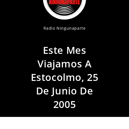
Radio Ningunaparte
Este Mes
Viajamos A
Estocolmo, 25
De Junio De
2005