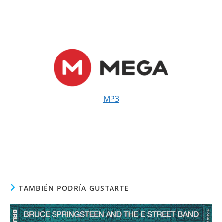
MP3
TAMBIÉN PODRÍA GUSTARTE