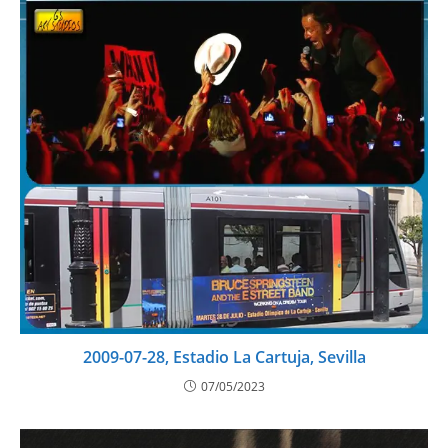
2009-07-28, Estadio La Cartuja, Sevilla
07/05/2023