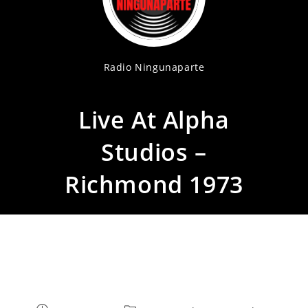
Radio Ningunaparte
Live At Alpha
Studios –
Richmond 1973