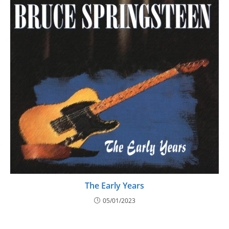
The Early Years
05/01/2023