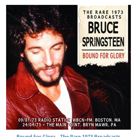
Bound For Glory – The Rare 1973 Broadcasts