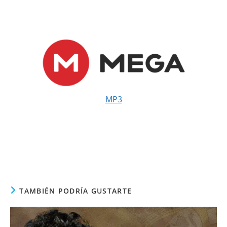
MP3
TAMBIÉN PODRÍA GUSTARTE