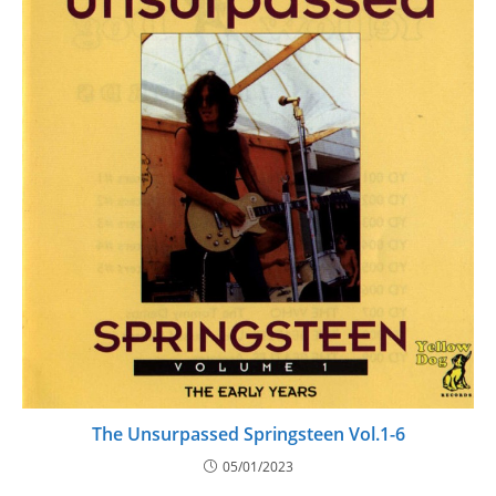
The Unsurpassed Springsteen Vol.1-6
05/01/2023