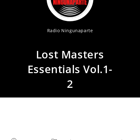
Radio Ningunaparte
Lost Masters
Essentials Vol.1-
2