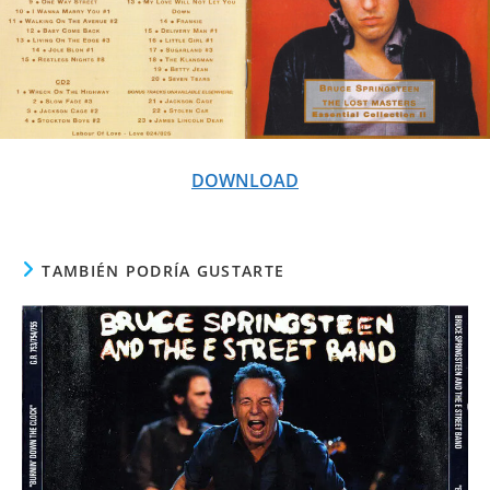
DOWNLOAD
TAMBIÉN PODRÍA GUSTARTE