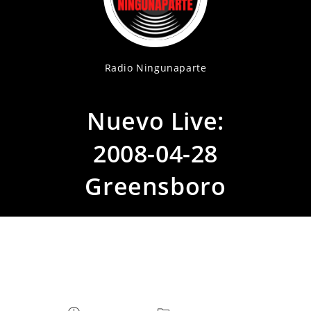
Radio Ningunaparte
Nuevo Live:
2008-04-28
Greensboro