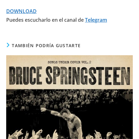
DOWNLOAD
Puedes escucharlo en el canal de
Telegram
TAMBIÉN PODRÍA GUSTARTE