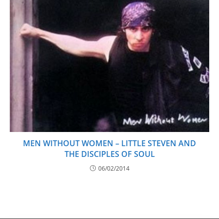
MEN WITHOUT WOMEN – LITTLE STEVEN AND
THE DISCIPLES OF SOUL
06/02/2014