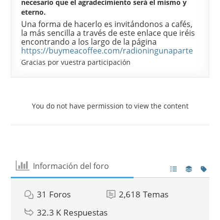
necesario que el agradecimiento será el mismo y
eterno.
Una forma de hacerlo es invitándonos a cafés,
la más sencilla a través de este enlace que iréis
encontrando a los largo de la página
https://buymeacoffee.com/radioningunaparte
Gracias por vuestra participación
You do not have permission to view the content
Información del foro
31
Foros
2,618
Temas
32.3 K
Respuestas