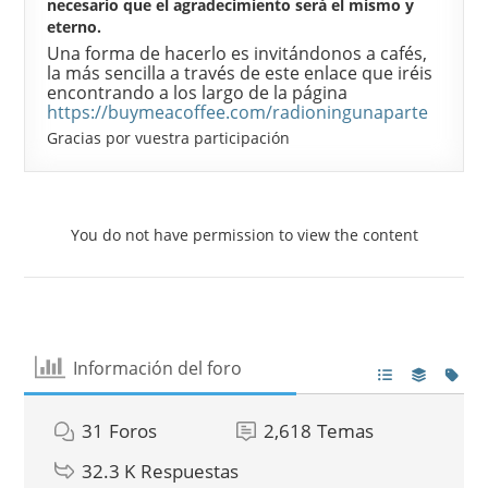
necesario que el agradecimiento será el mismo y
eterno.
Una forma de hacerlo es invitándonos a cafés,
la más sencilla a través de este enlace que iréis
encontrando a los largo de la página
https://buymeacoffee.com/radioningunaparte
Gracias por vuestra participación
You do not have permission to view the content
Información del foro
31
Foros
2,618
Temas
32.3 K
Respuestas