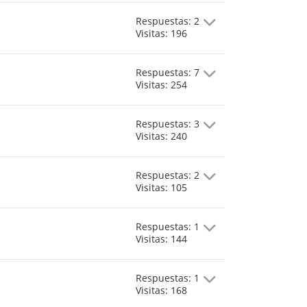
Respuestas: 2
Visitas: 196
Respuestas: 7
Visitas: 254
Respuestas: 3
Visitas: 240
Respuestas: 2
Visitas: 105
Respuestas: 1
Visitas: 144
Respuestas: 1
Visitas: 168