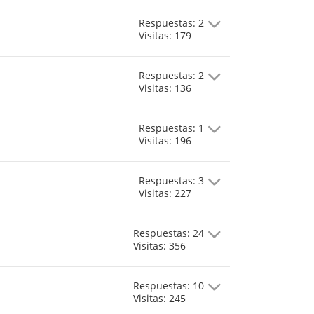
Respuestas: 2
Visitas: 179
Respuestas: 2
Visitas: 136
Respuestas: 1
Visitas: 196
Respuestas: 3
Visitas: 227
Respuestas: 24
Visitas: 356
Respuestas: 10
Visitas: 245