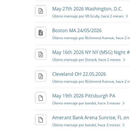
May 27th 2026 Washington, D.C.
Último mensaje por XR-Scully
, hace 2 meses
Boston MA 24/05/2026
Último mensaje por Richmond Avenue
, hace 2 
May 16th 2026 NY NY (MSG) Night #
Último mensaje por Donedi
, hace 2 meses
Cleveland OH 22.05.2026
Último mensaje por Richmond Avenue
, hace 2 
May 19th 2026 Pittsburgh PA
Último mensaje por bandol
, hace 3 meses
Amerant Bank Arena Sunrise, FL on
Último mensaje por bandol
, hace 3 meses