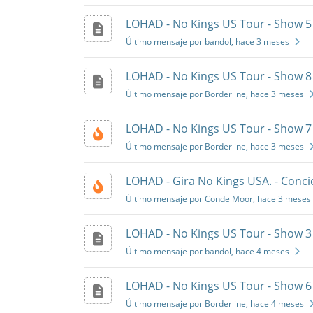
LOHAD - No Kings US Tour - Show 5 
Último mensaje por bandol
, hace 3 meses
LOHAD - No Kings US Tour - Show 8 
Último mensaje por Borderline
, hace 3 meses
LOHAD - No Kings US Tour - Show 7 
Último mensaje por Borderline
, hace 3 meses
LOHAD - Gira No Kings USA. - Concie
Último mensaje por Conde Moor
, hace 3 meses
LOHAD - No Kings US Tour - Show 3 
Último mensaje por bandol
, hace 4 meses
LOHAD - No Kings US Tour - Show 6 
Último mensaje por Borderline
, hace 4 meses