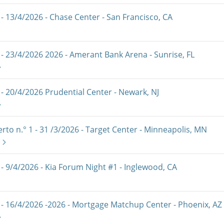
- 13/4/2026 - Chase Center - San Francisco, CA
- 23/4/2026 2026 - Amerant Bank Arena - Sunrise, FL
- 20/4/2026 Prudential Center - Newark, NJ
rto n.° 1 - 31 /3/2026 - Target Center - Minneapolis, MN
- 9/4/2026 - Kia Forum Night #1 - Inglewood, CA
- 16/4/2026 -2026 - Mortgage Matchup Center - Phoenix, AZ