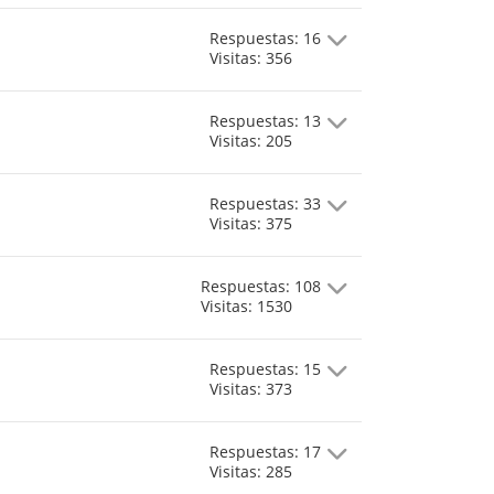
Respuestas: 16
Visitas: 356
Respuestas: 13
Visitas: 205
Respuestas: 33
Visitas: 375
Respuestas: 108
Visitas: 1530
Respuestas: 15
Visitas: 373
Respuestas: 17
Visitas: 285