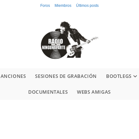
Foros
Miembros
Últimos posts
CANCIONES
SESIONES DE GRABACIÓN
BOOTLEGS
DOCUMENTALES
WEBS AMIGAS