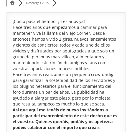
Descargas 2025
¡Cómo pasa el tiempo! ¡Tres años ya!
Hace tres años que empezamos a caminar para
mantener viva la llama del viejo Corner. Desde
entonces hemos vivido 2 giras, nuevos lanzamientos
y cientos de conciertos, todos y cada uno de ellos
vividos y disfrutados por aquí gracias a que sois un
grupo de personas maravilloso, alimentando y
manteniendo este rincón de amigos y fans con
vuestras aportaciones imprescindibles.
Hace tres años realizamos un pequeño crowfundig
para garantizar la sostenibilidad de los servidores y
los plugins necesarios para el funcionamiento del
foro durante un par de años. La publicidad ha
ayudado a alargar este plazo, pero por lo molesta
que resulta, tampoco es mucho lo que se saca.
Así que aquí me tenéis de nuevo invitándoos a
participar del mantenimiento de este rincón que es
el vuestro. Quienes queráis, podáis y os apetezca
podéis colaborar con el importe que creáis