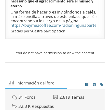
necesario que el agradecimiento será el mismo y
eterno.
Una forma de hacerlo es invitándonos a cafés,
la más sencilla a través de este enlace que iréis
encontrando a los largo de la página
https://buymeacoffee.com/radioningunaparte
Gracias por vuestra participación
You do not have permission to view the content
Información del foro
31
Foros
2,619
Temas
32.3 K
Respuestas