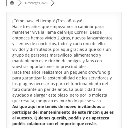
Descargas 2026
¡Cómo pasa el tiempo! ¡Tres años ya!
Hace tres años que empezamos a caminar para
mantener viva la llama del viejo Corner. Desde
entonces hemos vivido 2 giras, nuevos lanzamientos
y cientos de conciertos, todos y cada uno de ellos
vividos y disfrutados por aquí gracias a que sois un
grupo de personas maravilloso, alimentando y
manteniendo este rincón de amigos y fans con
vuestras aportaciones imprescindibles.
Hace tres años realizamos un pequeño crowfundig
para garantizar la sostenibilidad de los servidores y
los plugins necesarios para el funcionamiento del
foro durante un par de años. La publicidad ha
ayudado a alargar este plazo, pero por lo molesta
que resulta, tampoco es mucho lo que se saca.
Así que aquí me tenéis de nuevo invitándoos a
participar del mantenimiento de este rincón que es
el vuestro. Quienes queráis, podáis y os apetezca
podéis colaborar con el importe que creáis