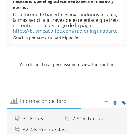
necesario que el agradecimiento será el mismo y
eterno.
Una forma de hacerlo es invitándonos a cafés,
la más sencilla a través de este enlace que iréis
encontrando a los largo de la página
https://buymeacoffee.com/radioningunaparte
Gracias por vuestra participación
You do not have permission to view the content
Información del foro
31
Foros
2,619
Temas
32.4 K
Respuestas