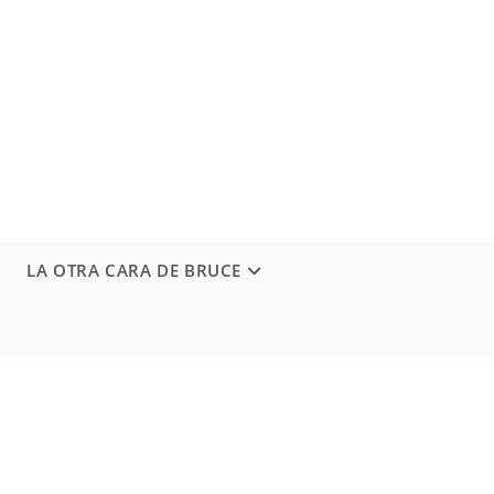
LA OTRA CARA DE BRUCE