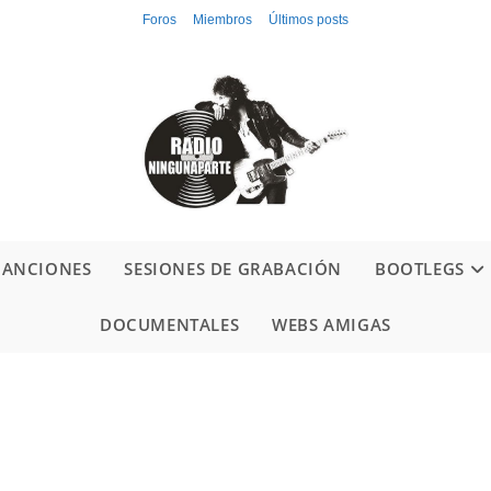
Foros
Miembros
Últimos posts
CANCIONES
SESIONES DE GRABACIÓN
BOOTLEGS
DOCUMENTALES
WEBS AMIGAS