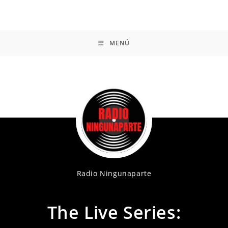
MENÚ
Radio Ningunaparte
The Live Series: