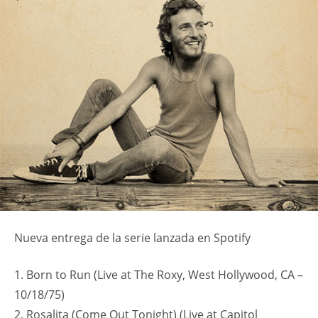
Nueva entrega de la serie lanzada en Spotify
1. Born to Run (Live at The Roxy, West Hollywood, CA –
10/18/75)
2. Rosalita (Come Out Tonight) (Live at Capitol