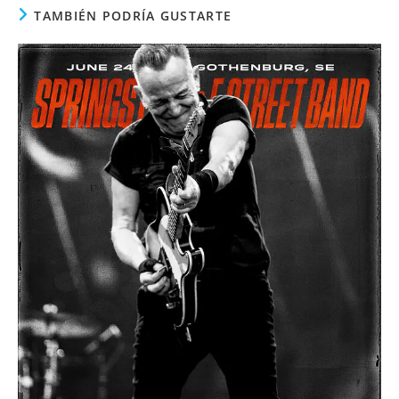
TAMBIÉN PODRÍA GUSTARTE