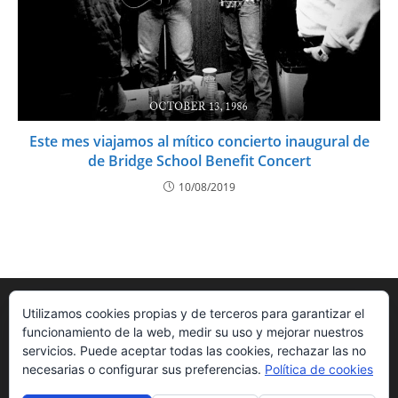
Este mes viajamos al mítico concierto inaugural de
de Bridge School Benefit Concert
10/08/2019
Utilizamos cookies propias y de terceros para garantizar el
funcionamiento de la web, medir su uso y mejorar nuestros
servicios. Puede aceptar todas las cookies, rechazar las no
necesarias o configurar sus preferencias.
Política de cookies