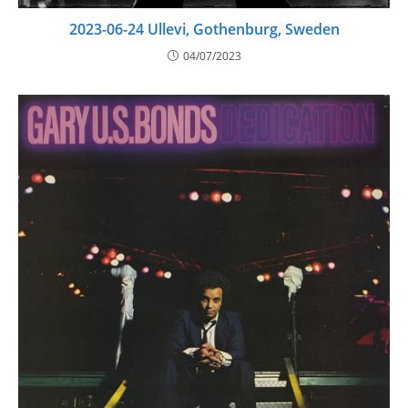
2023-06-24 Ullevi, Gothenburg, Sweden
04/07/2023