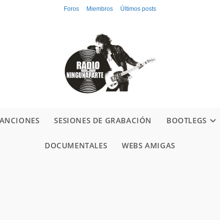
Foros
Miembros
Últimos posts
ANCIONES
SESIONES DE GRABACIÓN
BOOTLEGS
DOCUMENTALES
WEBS AMIGAS