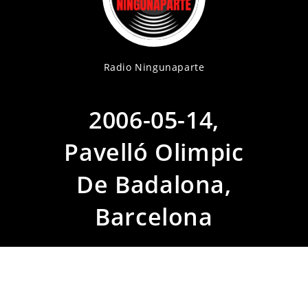
Radio Ningunaparte
2006-05-14,
Pavelló Olimpic
De Badalona,
Barcelona