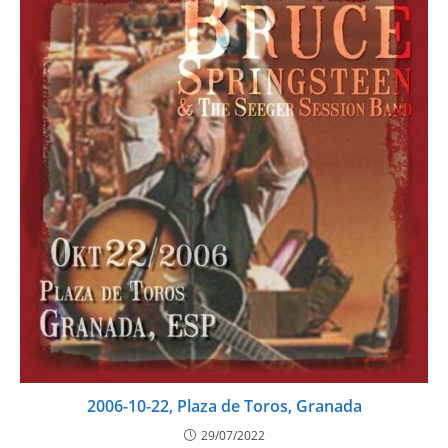
2006-10-22, Plaza de Toros, Granada
29/07/2022