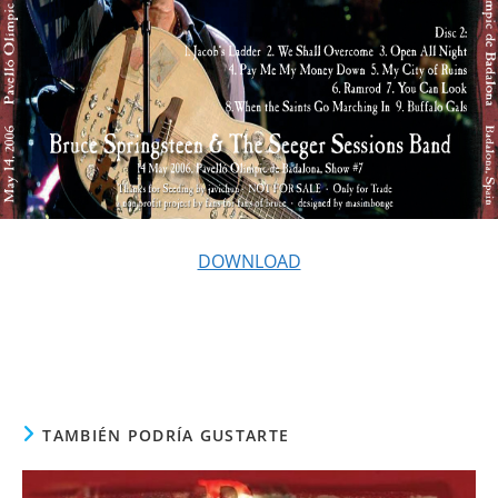
DOWNLOAD
TAMBIÉN PODRÍA GUSTARTE