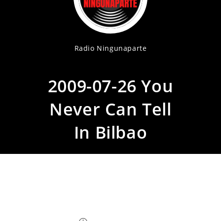
Radio Ningunaparte
2009-07-26 You
Never Can Tell
In Bilbao