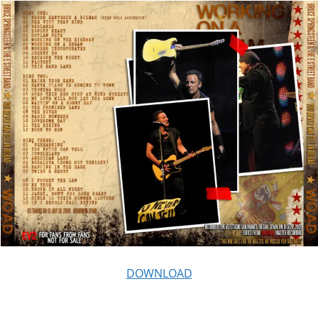
DOWNLOAD