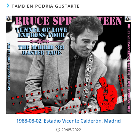
TAMBIÉN PODRÍA GUSTARTE
1988-08-02, Estadio Vicente Calderón, Madrid
29/05/2022