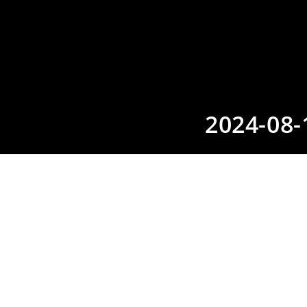
2024-08-