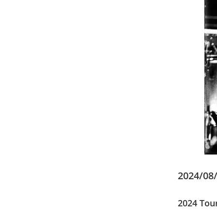
2024/08/
2024 Tou