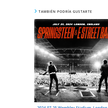
TAMBIÉN PODRÍA GUSTARTE
2024-07-25 Wembley Stadium, London