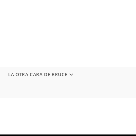
LA OTRA CARA DE BRUCE