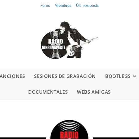
Foros
Miembros
Últimos posts
ANCIONES
SESIONES DE GRABACIÓN
BOOTLEGS
DOCUMENTALES
WEBS AMIGAS