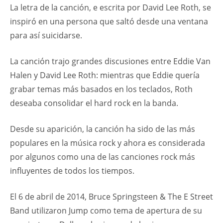
La letra de la canción, e escrita por David Lee Roth, se
inspiró en una persona que saltó desde una ventana
para así suicidarse.
La canción trajo grandes discusiones entre Eddie Van
Halen y David Lee Roth: mientras que Eddie quería
grabar temas más basados en los teclados, Roth
deseaba consolidar el hard rock en la banda.
Desde su aparición, la canción ha sido de las más
populares en la música rock y ahora es considerada
por algunos como una de las canciones rock más
influyentes de todos los tiempos.
El 6 de abril de 2014, Bruce Springsteen & The E Street
Band utilizaron Jump como tema de apertura de su