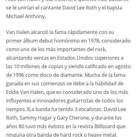
se le unirían el cantante David Lee Roth y el bajista
Michael Anthony.
Van Halen alcanzó la fama rápidamente con su
primer álbum debut homónimo en 1978, considerado
como uno de los más importantes del rock,
alcanzando ventas en Estados Unidos superiores a
las 10 millones de copias y siendo calificado en agosto
de 1996 como disco de diamante. Mucha de la fama
ganada en sus comienzos se debe a la habilidad de
Eddie Van Halen, que es considerado uno de los más
influyentes e innovadores guitarristas de todos los
tiempos.3La banda ha tenido 3 vocalistas: David Lee
Roth, Sammy Hagar y Gary Cherone, y durante los
años 80 tuvo más éxitoss en la revista Billboard que
ninguna otra banda de hard rock o heavy metal.