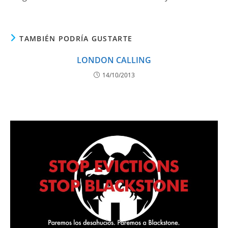
TAMBIÉN PODRÍA GUSTARTE
LONDON CALLING
14/10/2013