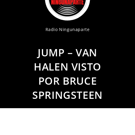
Radio Ningunaparte
JUMP – VAN
HALEN VISTO
POR BRUCE
SPRINGSTEEN