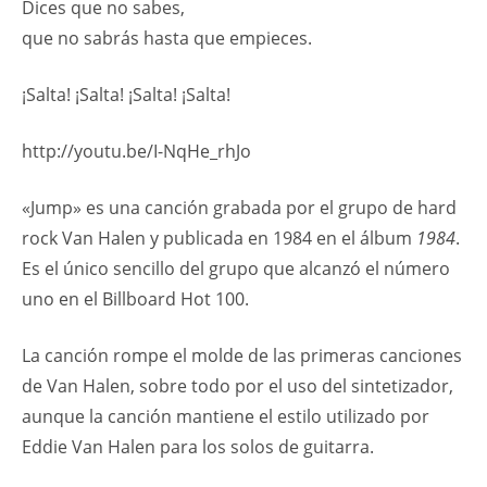
Dices que no sabes,
que no sabrás hasta que empieces.
¡Salta! ¡Salta! ¡Salta! ¡Salta!
http://youtu.be/I-NqHe_rhJo
«Jump» es una canción grabada por el grupo de hard
rock Van Halen y publicada en 1984 en el álbum
1984
.
Es el único sencillo del grupo que alcanzó el número
uno en el Billboard Hot 100.
La canción rompe el molde de las primeras canciones
de Van Halen, sobre todo por el uso del sintetizador,
aunque la canción mantiene el estilo utilizado por
Eddie Van Halen para los solos de guitarra.