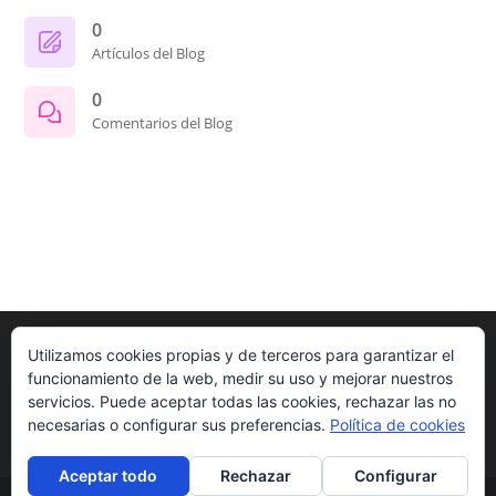
0
Artículos del Blog
0
Comentarios del Blog
Utilizamos cookies propias y de terceros para garantizar el
funcionamiento de la web, medir su uso y mejorar nuestros
servicios. Puede aceptar todas las cookies, rechazar las no
necesarias o configurar sus preferencias.
Política de cookies
Aceptar todo
Rechazar
Configurar