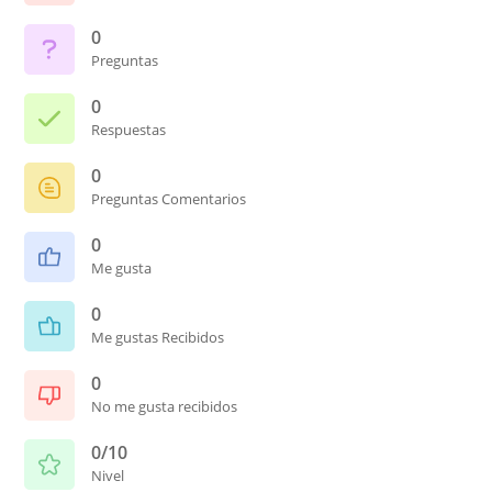
0
Preguntas
0
Respuestas
0
Preguntas Comentarios
0
Me gusta
0
Me gustas Recibidos
0
No me gusta recibidos
0/10
Nivel