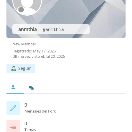
anmthia
@anmthia
New Member
Registrado: May 17, 2026
Última vez visto el: Jul 20, 2026
Seguir
0
Mensajes del Foro
0
Temas