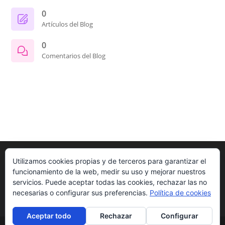
0
Artículos del Blog
0
Comentarios del Blog
Utilizamos cookies propias y de terceros para garantizar el
funcionamiento de la web, medir su uso y mejorar nuestros
servicios. Puede aceptar todas las cookies, rechazar las no
necesarias o configurar sus preferencias.
Política de cookies
Aceptar todo
Rechazar
Configurar