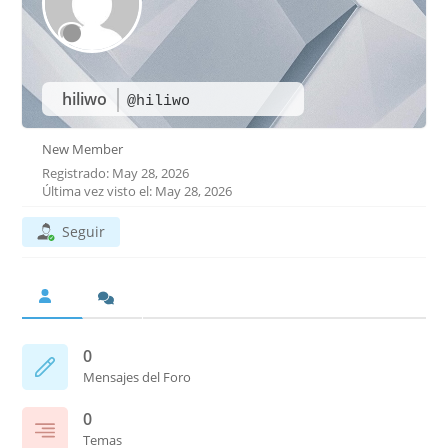
hiliwo
@hiliwo
New Member
Registrado: May 28, 2026
Última vez visto el: May 28, 2026
Seguir
0
Mensajes del Foro
0
Temas