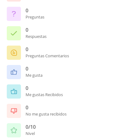
0
Preguntas
0
Respuestas
0
Preguntas Comentarios
0
Me gusta
0
Me gustas Recibidos
0
No me gusta recibidos
0/10
Nivel