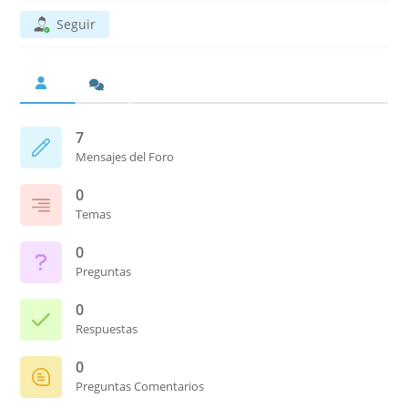
Seguir
7
Mensajes del Foro
0
Temas
0
Preguntas
0
Respuestas
0
Preguntas Comentarios