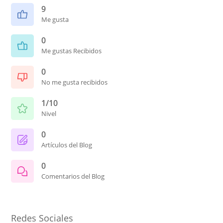
9
Me gusta
0
Me gustas Recibidos
0
No me gusta recibidos
1/10
Nivel
0
Artículos del Blog
0
Comentarios del Blog
Redes Sociales