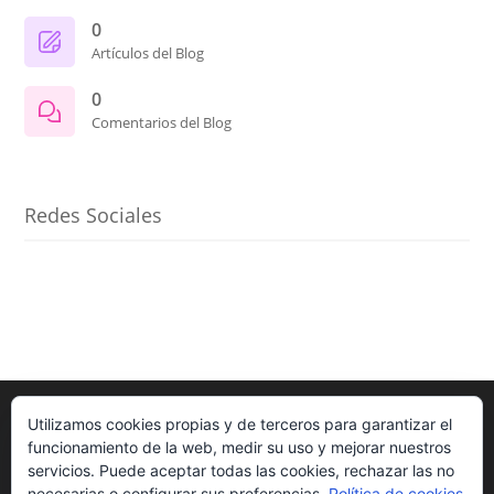
0
Artículos del Blog
0
Comentarios del Blog
Redes Sociales
Utilizamos cookies propias y de terceros para garantizar el
funcionamiento de la web, medir su uso y mejorar nuestros
servicios. Puede aceptar todas las cookies, rechazar las no
necesarias o configurar sus preferencias.
Política de cookies