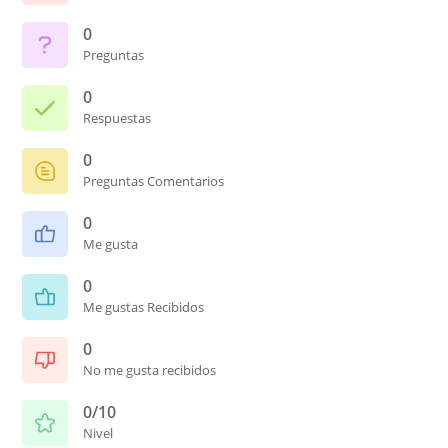
0
Preguntas
0
Respuestas
0
Preguntas Comentarios
0
Me gusta
0
Me gustas Recibidos
0
No me gusta recibidos
0/10
Nivel