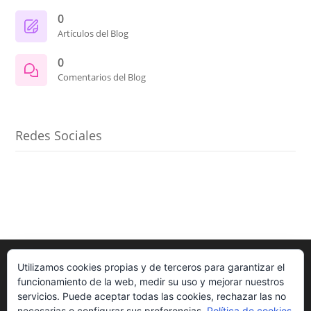
0
Artículos del Blog
0
Comentarios del Blog
Redes Sociales
Utilizamos cookies propias y de terceros para garantizar el
funcionamiento de la web, medir su uso y mejorar nuestros
servicios. Puede aceptar todas las cookies, rechazar las no
necesarias o configurar sus preferencias.
Política de cookies