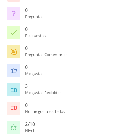
0
Preguntas
0
Respuestas
0
Preguntas Comentarios
0
Me gusta
3
Me gustas Recibidos
0
No me gusta recibidos
2/10
Nivel