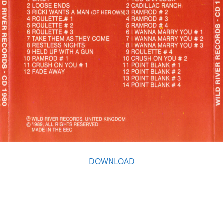
DOWNLOAD