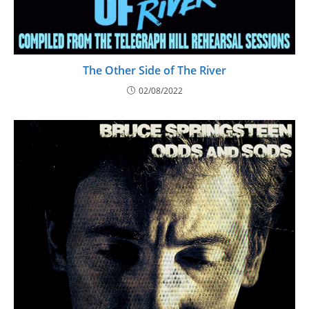
The Other Side of The River
02/08/2022