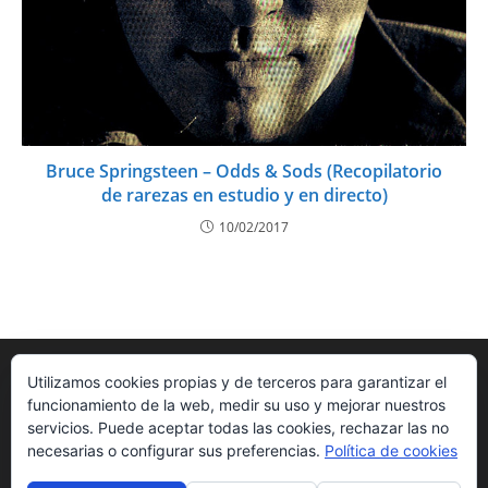
Bruce Springsteen – Odds & Sods (Recopilatorio
de rarezas en estudio y en directo)
10/02/2017
Utilizamos cookies propias y de terceros para garantizar el
funcionamiento de la web, medir su uso y mejorar nuestros
servicios. Puede aceptar todas las cookies, rechazar las no
necesarias o configurar sus preferencias.
Política de cookies