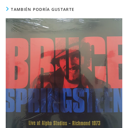
TAMBIÉN PODRÍA GUSTARTE