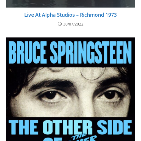
Live At Alpha Studios – Richmond 1973
30/07/2022