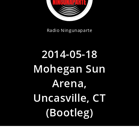
Radio Ningunaparte
2014-05-18
Mohegan Sun
Arena,
Uncasville, CT
(Bootleg)