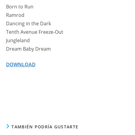
Born to Run
Ramrod
Dancing in the Dark
Tenth Avenue Freeze-Out
Jungleland
Dream Baby Dream
DOWNLOAD
TAMBIÉN PODRÍA GUSTARTE