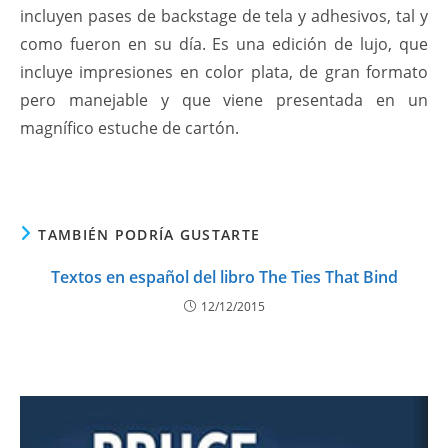
incluyen pases de backstage de tela y adhesivos, tal y
como fueron en su día. Es una edición de lujo, que
incluye impresiones en color plata, de gran formato
pero manejable y que viene presentada en un
magnífico estuche de cartón.
TAMBIÉN PODRÍA GUSTARTE
Textos en español del libro The Ties That Bind
12/12/2015