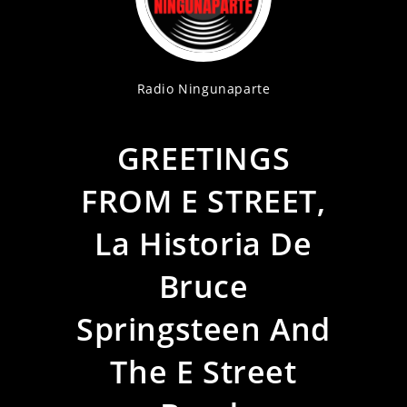
Radio Ningunaparte
GREETINGS
FROM E STREET,
La Historia De
Bruce
Springsteen And
The E Street