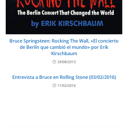
Bruce Springsteen: Rocking The Wall, «El concierto
de Berlín que cambió el mundo» por Erik
Kirschbaum
29/08/2013
Entrevista a Bruce en Rolling Stone (03/02/2016)
11/02/2016