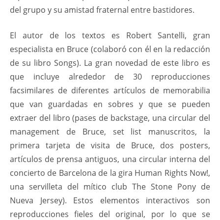
del grupo y su amistad fraternal entre bastidores.
El autor de los textos es Robert Santelli, gran
especialista en Bruce (colaboró con él en la redacción
de su libro Songs). La gran novedad de este libro es
que incluye alrededor de 30 reproducciones
facsimilares de diferentes artículos de memorabilia
que van guardadas en sobres y que se pueden
extraer del libro (pases de backstage, una circular del
management de Bruce, set list manuscritos, la
primera tarjeta de visita de Bruce, dos posters,
artículos de prensa antiguos, una circular interna del
concierto de Barcelona de la gira Human Rights Now!,
una servilleta del mítico club The Stone Pony de
Nueva Jersey). Estos elementos interactivos son
reproducciones fieles del original, por lo que se