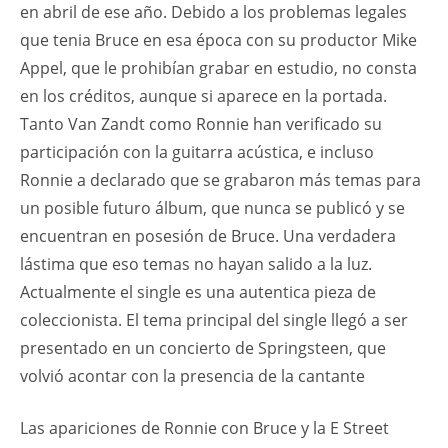
en abril de ese año. Debido a los problemas legales
que tenia Bruce en esa época con su productor Mike
Appel, que le prohibían grabar en estudio, no consta
en los créditos, aunque si aparece en la portada.
Tanto Van Zandt como Ronnie han verificado su
participación con la guitarra acústica, e incluso
Ronnie a declarado que se grabaron más temas para
un posible futuro álbum, que nunca se publicó y se
encuentran en posesión de Bruce. Una verdadera
lástima que eso temas no hayan salido a la luz.
Actualmente el single es una autentica pieza de
coleccionista. El tema principal del single llegó a ser
presentado en un concierto de Springsteen, que
volvió acontar con la presencia de la cantante
Las apariciones de Ronnie con Bruce y la E Street