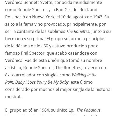
Verónica Bennett Yvette, conocida mundialmente
como Ronnie Spector y la Bad Girl del Rock and
Roll, nació en Nueva York, el 10 de agosto de 1943. Su
salto a la fama vino provocado, principalmente, por
ser la cantante de las sublimes
The Ronettes,
junto a su
hermana y su prima. El grupo se formó a principios
de la década de los 60 y estuvo producido por el
famoso Phil Spector, que acabó casándose con
Verónica. Fue de esta unión que tomó su nombre
artístico, Ronnie Spector. The Ronettes, tuvieron un
éxito arrollador con singles como
Walking in the
Rain, Baby I Love You
y
Be My Baby
, este último
considerado por muchos el mejor single de la historia
musical.
El grupo editó en 1964, su único Lp,
The Fabulous