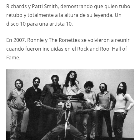
Richards y Patti Smith, demostrando que quien tubo
retubo y totalmente a la altura de su leyenda. Un
disco 10 para una artista 10.
En 2007, Ronnie y The Ronettes se volvieron a reunir
cuando fueron incluidas en el Rock and Rool Hall of
Fame.