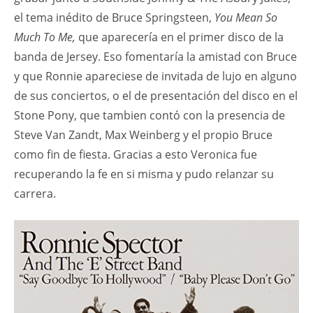
el tema inédito de Bruce Springsteen,
You Mean So
Much To Me,
que aparecería en el primer disco de la
banda de Jersey. Eso fomentaría la amistad con Bruce
y que Ronnie apareciese de invitada de lujo en alguno
de sus conciertos, o el de presentación del disco en el
Stone Pony, que tambien contó con la presencia de
Steve Van Zandt, Max Weinberg y el propio Bruce
como fin de fiesta. Gracias a esto Veronica fue
recuperando la fe en si misma y pudo relanzar su
carrera.