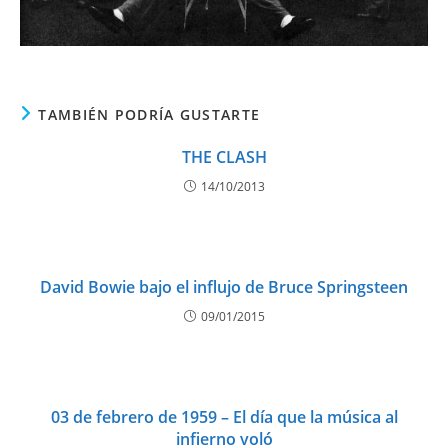
TAMBIÉN PODRÍA GUSTARTE
THE CLASH
14/10/2013
David Bowie bajo el influjo de Bruce Springsteen
09/01/2015
03 de febrero de 1959 – El día que la música al
infierno voló