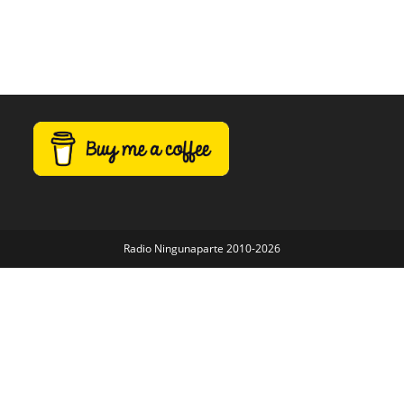
Radio Ningunaparte 2010-2026