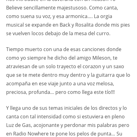
Believe sencillamente majestusoso. Como canta,
como suena su voz, y esa armonica…. La orgia
musical se expande en Back y Rosalita donde mis pies
se vuelven locos debajo de la mesa del curro.
Tiempo muerto con una de esas canciones donde
como yo siempre he dicho del amigo Mileson, te
atraviesan de un solo trayecto el corazon y un saxo
que se te mete dentro muy dentro y la guitarra que lo
acompaña en ese viaje junto a una voz melosa,
preciosa, profunda… pero como llega este tío!!!
Y llega uno de sus temas iniciales de los directos y lo
canta con tal intensidad como si estuviera en pleno
Luz de Gas, acojonante y perdonar mis palabras pero
en Radio Nowhere te pone los pelos de punta… Su