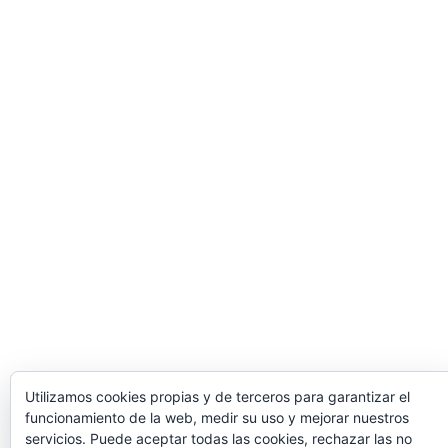
Utilizamos cookies propias y de terceros para garantizar el
funcionamiento de la web, medir su uso y mejorar nuestros
servicios. Puede aceptar todas las cookies, rechazar las no