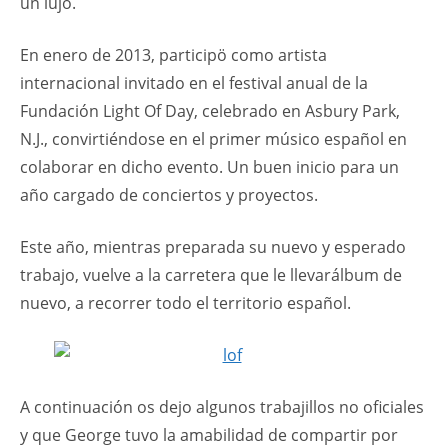
un lujo.
En enero de 2013, participö como artista
internacional invitado en el festival anual de la
Fundación Light Of Day, celebrado en Asbury Park,
N.J., convirtiéndose en el primer músico español en
colaborar en dicho evento. Un buen inicio para un
año cargado de conciertos y proyectos.
Este año, mientras preparada su nuevo y esperado
trabajo, vuelve a la carretera que le llevarálbum de
nuevo, a recorrer todo el territorio español.
A continuación os dejo algunos trabajillos no oficiales
y que George tuvo la amabilidad de compartir por