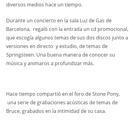
diversos medios hace un tiempo.
Durante un concierto en la sala Luz de Gas de
Barcelona, regaló con la entrada un cd promocional,
que escogía algunos temas de sus dos discos junto a
versiones en directo y estudio, de temas de
Springsteen. Una buena manera de conocer su
música y animaros a profundizar más.
Hace tiempo compartió en el foro de Stone Pony,
una serie de grabaciones acústicas de temas de
Bruce, grabados en la intimidad de su casa.