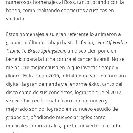
numerosos homenajes al Boss, tanto tocando con la
banda, como realizando conciertos acústicos en
solitario.
Estos homenajes a su gran referente lo animaron a
grabar su último trabajo hasta la fecha,
Leap Of Faith a
Tribute To Bruce Springsteen,
un disco cien por cien
benéfico para la lucha contra el cancer infantil. No se
me ocurre mejor causa en la que invertir tiempo y
dinero. Editado en 2010, inicialmente sólo en formato
digital, la gran demanda y el enorme éxito, tanto del
disco como de sus conciertos, lograron que el 2012
se reeditara en formato físico con un nuevo y
mejorado sonido, logrado en su nuevo estudio de
grabación, añadiendo nuevos arreglos tanto
musicales como vocales, que lo convierten en todo