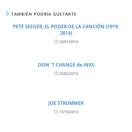
TAMBIÉN PODRÍA GUSTARTE
PETE SEEGER, EL PODER DE LA CANCIÓN (1919-
2014)
29/01/2014
DON´T CHANGE de INXS
20/02/2014
JOE STRUMMER
15/10/2013