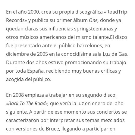
En el año 2000, crea su propia discográfica «RoadTrip
Records» y publica su primer álbum
One,
donde ya
quedan claras sus influencias springsteenianas y
otros músicos americanos del mismo talante.El disco
fue presentado ante el público barcelones, en
diciembre de 2005 en la conocidísima sala Luz de Gas.
Durante dos años estuvo promocionando su trabajo
por toda España, recibiendo muy buenas criticas y
acogida del público.
En 2008 empieza a trabajar en su segundo disco,
«Back To The Road»,
que vería la luz en enero del año
siguiente. A partir de ese momento sus conciertos se
caracterizaron por interpretar sus temas mezclados
con versiones de Bruce, llegando a participar en