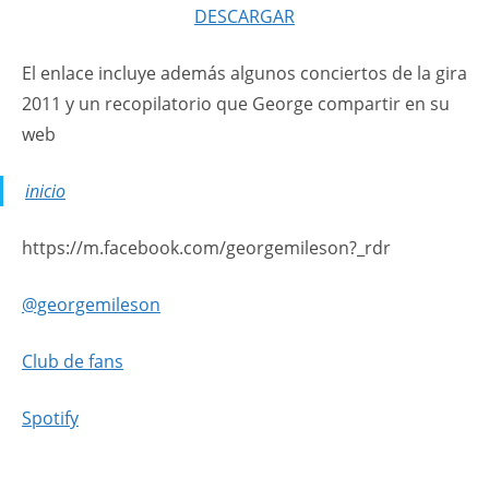
DESCARGAR
El enlace incluye además algunos conciertos de la gira
2011 y un recopilatorio que George compartir en su
web
inicio
https://m.facebook.com/georgemileson?_rdr
@georgemileson
Club de fans
Spotify