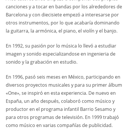
canciones y a tocar en bandas por los alrededores de
Barcelona y con diecisiete empezó a interesarse por
otros instrumentos, por lo que acabaría dominando
la guitarra, la armónica, el piano, el violín y el banjo.
En 1992, su pasión por lo música lo llevó a estudiar
imagen y sonido especializandose en ingenieria de
sonido y la grabación en estudio.
En 1996, pasó seis meses en México, participando en
diversos proyectos musicales y para su primer álbum
«One», se inspiró en esta experiencia. De nuevo en
España, un año después, colaboró como músico y
productor en el programa infantil Barrio Sesamo y
para otros programas de televisión. En 1999 trabajó
como músico en varias compañías de publicidad.