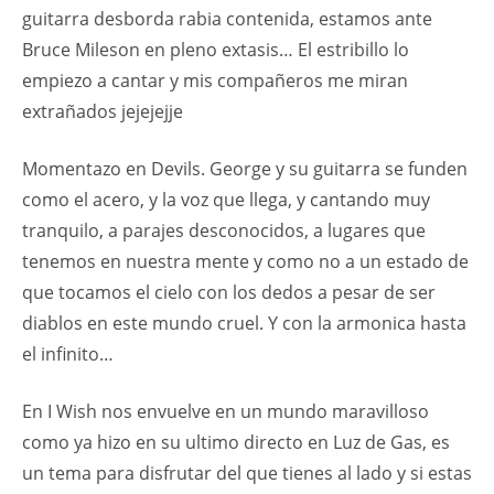
guitarra desborda rabia contenida, estamos ante
Bruce Mileson en pleno extasis… El estribillo lo
empiezo a cantar y mis compañeros me miran
extrañados jejejejje
Momentazo en Devils. George y su guitarra se funden
como el acero, y la voz que llega, y cantando muy
tranquilo, a parajes desconocidos, a lugares que
tenemos en nuestra mente y como no a un estado de
que tocamos el cielo con los dedos a pesar de ser
diablos en este mundo cruel. Y con la armonica hasta
el infinito…
En I Wish nos envuelve en un mundo maravilloso
como ya hizo en su ultimo directo en Luz de Gas, es
un tema para disfrutar del que tienes al lado y si estas