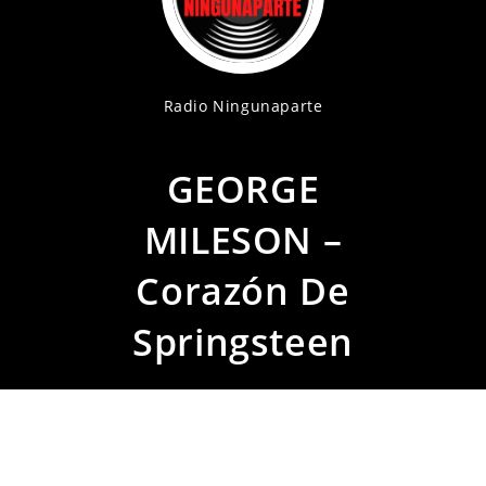
Radio Ningunaparte
GEORGE
MILESON –
Corazón De
Springsteen